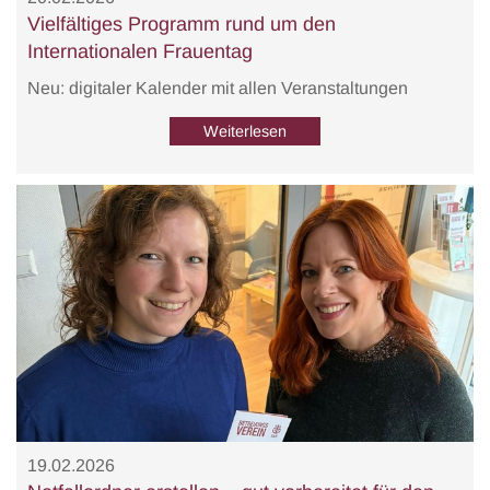
Vielfältiges Programm rund um den
Internationalen Frauentag
Neu: digitaler Kalender mit allen Veranstaltungen
Weiterlesen
19.02.2026