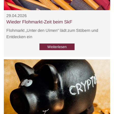
29.04.2026
Wieder Flohmarkt-Zeit beim SkF
Flohmarkt „Unter den Ulmen“ lädt zum Stöbern und
Entdecken ein
Weiterlesen