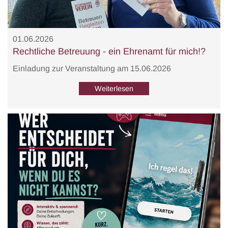
01.06.2026
Rechtliche Betreuung - ein Ehrenamt für mich!?
Einladung zur Veranstaltung am 15.06.2026
Weiterlesen