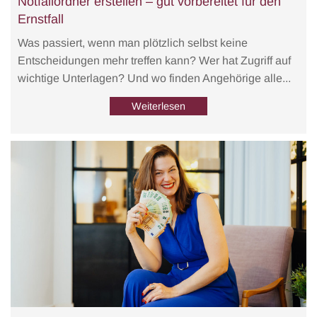
Notfallordner erstellen – gut vorbereitet für den
Ernstfall
Was passiert, wenn man plötzlich selbst keine
Entscheidungen mehr treffen kann? Wer hat Zugriff auf
wichtige Unterlagen? Und wo finden Angehörige alle...
Weiterlesen