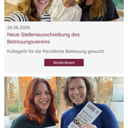
26.06.2026
Neue Stellenausschreibung des
Betreuungsvereins
Kollege/in für die Rechtliche Betreuung gesucht
Weiterlesen