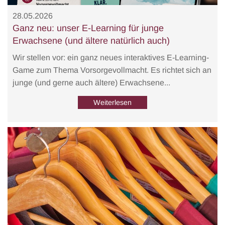
28.05.2026
Ganz neu: unser E-Learning für junge
Erwachsene (und ältere natürlich auch)
Wir stellen vor: ein ganz neues interaktives E-Learning-
Game zum Thema Vorsorgevollmacht. Es richtet sich an
junge (und gerne auch ältere) Erwachsene...
Weiterlesen