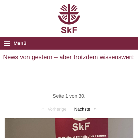
Menü
News von gestern – aber trotzdem wissenswert:
Seite 1 von 30.
Vorherige
Nächste