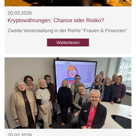
20.03.2026
Kryptowährungen: Chance oder Risiko?
Zweite Veranstaltung in der Reihe "Frauen & Finanzen"
Weiterlesen
20.02.2026