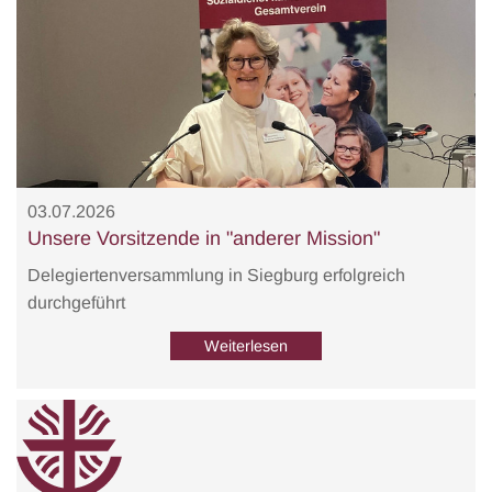
03.07.2026
Unsere Vorsitzende in "anderer Mission"
Delegiertenversammlung in Siegburg erfolgreich
durchgeführt
Weiterlesen