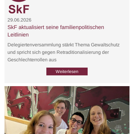
29.06.2026
SkF aktualisiert seine familienpolitischen
Leitlinien
Delegiertenversammlung stärkt Thema Gewaltschutz
und spricht sich gegen Retraditionalisierung der
Geschlechterrollen aus
Weiterlesen