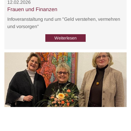
12.02.2026
Frauen und Finanzen
Infoveranstaltung rund um "Geld verstehen, vermehren
und vorsorgen"
Weiterlesen
09.02.2026