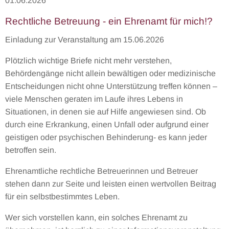
01.06.2026
Rechtliche Betreuung - ein Ehrenamt für mich!?
Einladung zur Veranstaltung am 15.06.2026
Plötzlich wichtige Briefe nicht mehr verstehen,
Behördengänge nicht allein bewältigen oder medizinische
Entscheidungen nicht ohne Unterstützung treffen können –
viele Menschen geraten im Laufe ihres Lebens in
Situationen, in denen sie auf Hilfe angewiesen sind. Ob
durch eine Erkrankung, einen Unfall oder aufgrund einer
geistigen oder psychischen Behinderung- es kann jeder
betroffen sein.
Ehrenamtliche rechtliche Betreuerinnen und Betreuer
stehen dann zur Seite und leisten einen wertvollen Beitrag
für ein selbstbestimmtes Leben.
Wer sich vorstellen kann, ein solches Ehrenamt zu