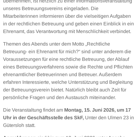
übernehmen, ist herzlich zu einer Informationsveranstaltung
unseres Betreuungsvereins eingeladen. Die
Mitarbeiterinnen informieren über die vielseitigen Aufgaben
in der rechtlichen Betreuung und geben einen Einblick in ein
Ehrenamt, das Verantwortung mit Menschlichkeit verbindet.
Themen des Abends unter dem Motto „Rechtliche
Betreuung- ein Ehrenamt für mich?“ sind unter anderem die
Voraussetzungen für eine rechtliche Betreuung, der Ablauf
eines Betreuungsverfahrens sowie die Rechte und Pflichten
ehrenamtlicher Betreuerinnen und Betreuer. Außerdem
erfahren Interessierte, welche Unterstützung und Begleitung
der Betreuungsverein bietet. Natürlich bleibt auch Zeit für
persönliche Fragen und den Austausch miteinander.
Die Veranstaltung findet am
Montag, 15. Juni 2026, um 17
Uhr in der Geschäftsstelle des SkF,
Unter den Ulmen 23 in
Gütersloh statt.