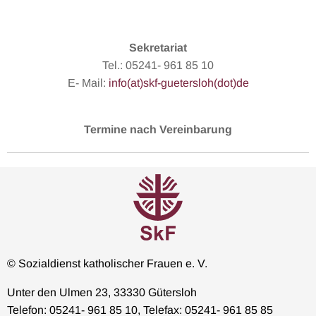
Sekretariat
Tel.: 05241- 961 85 10
E- Mail:
info(at)skf-guetersloh(dot)de
Termine nach Vereinbarung
© Sozialdienst katholischer Frauen e. V.
Unter den Ulmen 23, 33330 Gütersloh
Telefon: 05241- 961 85 10, Telefax: 05241- 961 85 85