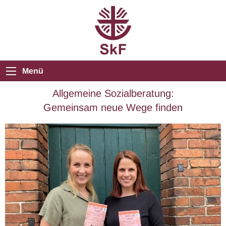
Menü
Allgemeine Sozialberatung:
Gemeinsam neue Wege finden