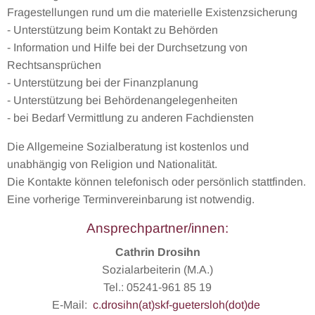
Fragestellungen rund um die materielle Existenzsicherung
- Unterstützung beim Kontakt zu Behörden
- Information und Hilfe bei der Durchsetzung von
Rechtsansprüchen
- Unterstützung bei der Finanzplanung
- Unterstützung bei Behördenangelegenheiten
- bei Bedarf Vermittlung zu anderen Fachdiensten
Die Allgemeine Sozialberatung ist kostenlos und
unabhängig von Religion und Nationalität.
Die Kontakte können telefonisch oder persönlich stattfinden.
Eine vorherige Terminvereinbarung ist notwendig.
Ansprechpartner/innen:
Cathrin Drosihn
Sozialarbeiterin (M.A.)
Tel.: 05241-961 85 19
E-Mail:
c.drosihn(at)skf-guetersloh(dot)de