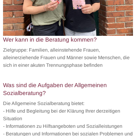
Wer kann in die Beratung kommen?
Zielgruppe: Familien, alleinstehende Frauen,
alleinerziehende Frauen und Männer sowie Menschen, die
sich in einer akuten Trennungsphase befinden
Was sind die Aufgaben der Allgemeinen
Sozialberatung?
Die Allgemeine Sozialberatung bietet:
- Hilfe und Begleitung bei der Klärung Ihrer derzeitigen
Situation
- Informationen zu Hilfsangeboten und Sozialleistungen
- Beratungen und Informationen bei sozialen Problemen und