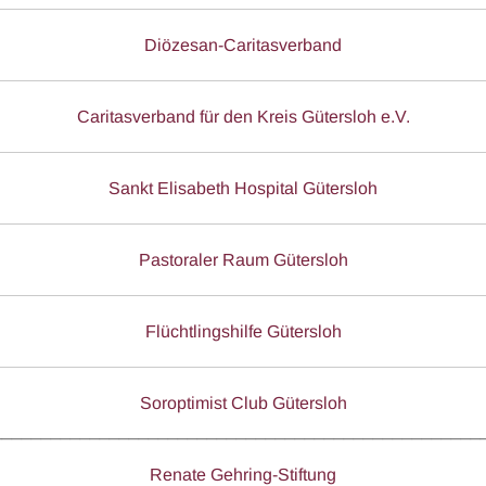
Diözesan-Caritasverband
Caritasverband für den Kreis Gütersloh e.V.
Sankt Elisabeth Hospital Gütersloh
Pastoraler Raum Gütersloh
Flüchtlingshilfe Gütersloh
Soroptimist Club Gütersloh
__________________________________________________
Renate Gehring-Stiftung