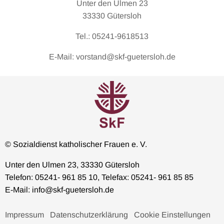
Unter den Ulmen 23
33330 Gütersloh
Tel.: 05241-9618513
E-Mail: vorstand@skf-guetersloh.de
© Sozialdienst katholischer Frauen e. V.
Unter den Ulmen 23, 33330 Gütersloh
Telefon: 05241- 961 85 10, Telefax: 05241- 961 85 85
E-Mail: info@skf-guetersloh.de
Impressum
Datenschutzerklärung
Cookie Einstellungen