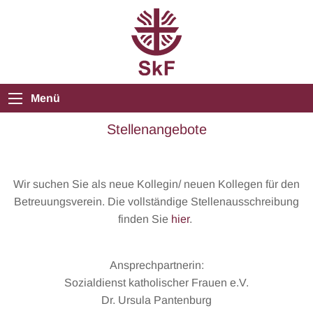
Menü
Stellenangebote
Wir suchen Sie als neue Kollegin/ neuen Kollegen für den
Betreuungsverein. Die vollständige Stellenausschreibung
finden Sie
hier
.
Ansprechpartnerin:
Sozialdienst katholischer Frauen e.V.
Dr. Ursula Pantenburg