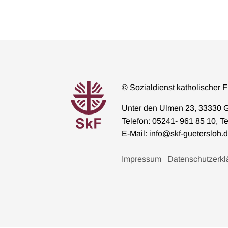
© Sozialdienst katholischer F
Unter den Ulmen 23, 33330 G
Telefon: 05241- 961 85 10, T
E-Mail: info@skf-guetersloh.
Impressum
Datenschutzerkl